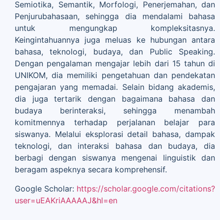
Semiotika, Semantik, Morfologi, Penerjemahan, dan
Penjurubahasaan, sehingga dia mendalami bahasa
untuk mengungkap kompleksitasnya.
Keingintahuannya juga meluas ke hubungan antara
bahasa, teknologi, budaya, dan Public Speaking.
Dengan pengalaman mengajar lebih dari 15 tahun di
UNIKOM, dia memiliki pengetahuan dan pendekatan
pengajaran yang memadai. Selain bidang akademis,
dia juga tertarik dengan bagaimana bahasa dan
budaya berinteraksi, sehingga menambah
komitmennya terhadap perjalanan belajar para
siswanya. Melalui eksplorasi detail bahasa, dampak
teknologi, dan interaksi bahasa dan budaya, dia
berbagi dengan siswanya mengenai linguistik dan
beragam aspeknya secara komprehensif.
Google Scholar:
https://scholar.google.com/citations?
user=uEAKriAAAAAJ&hl=en