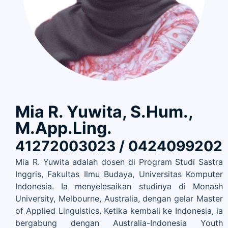
Mia R. Yuwita, S.Hum.,
M.App.Ling.
41272003023 / 0424099202
Mia R. Yuwita adalah dosen di Program Studi Sastra
Inggris, Fakultas Ilmu Budaya, Universitas Komputer
Indonesia. Ia menyelesaikan studinya di Monash
University, Melbourne, Australia, dengan gelar Master
of Applied Linguistics. Ketika kembali ke Indonesia, ia
bergabung dengan Australia-Indonesia Youth