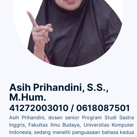
Asih Prihandini, S.S.,
M.Hum.
41272003010 / 0618087501
Asih Prihandini, dosen senior Program Studi Sastra
Inggris, Fakultas Ilmu Budaya, Universitas Komputer
Indonesia, sedang meneliti penguasaan bahasa kedua