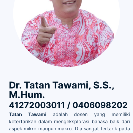
Dr. Tatan Tawami, S.S.,
M.Hum.
41272003011 / 0406098202
Tatan Tawami
adalah dosen yang memiliki
ketertarikan dalam mengeksplorasi bahasa baik dari
aspek mikro maupun makro. Dia sangat tertarik pada