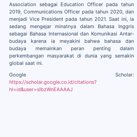
Association sebagai Education Officer pada tahun
2019, Communications Officer pada tahun 2020, dan
menjadi Vice President pada tahun 2021. Saat ini, ia
sedang mengejar minatnya dalam Bahasa Inggris
sebagai Bahasa Internasional dan Komunikasi Antar-
budaya karena ia meyakini bahwa bahasa dan
budaya memainkan peran penting dalam
perkembangan masyarakat di dunia yang semakin
global saat ini.
Google Scholar:
https://scholar.google.co.id/citations?
hl=id&user=slbzWnEAAAAJ