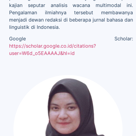
kajian seputar analisis wacana multimodal ini.
Pengalaman ilmiahnya tersebut membawanya
menjadi dewan redaksi di beberapa jurnal bahasa dan
linguistik di Indonesia.
Google Scholar:
https://scholar.google.co.id/citations?
user=W6d_o5EAAAAJ&hl=id