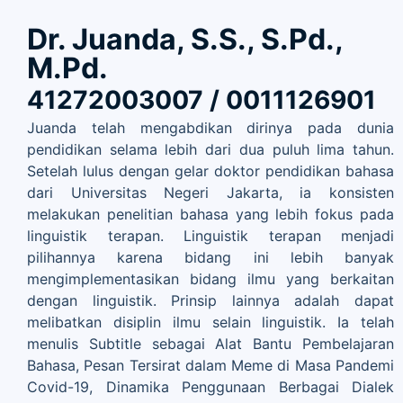
Dr. Juanda, S.S., S.Pd.,
M.Pd.
41272003007 / 0011126901
Juanda telah mengabdikan dirinya pada dunia
pendidikan selama lebih dari dua puluh lima tahun.
Setelah lulus dengan gelar doktor pendidikan bahasa
dari Universitas Negeri Jakarta, ia konsisten
melakukan penelitian bahasa yang lebih fokus pada
linguistik terapan. Linguistik terapan menjadi
pilihannya karena bidang ini lebih banyak
mengimplementasikan bidang ilmu yang berkaitan
dengan linguistik. Prinsip lainnya adalah dapat
melibatkan disiplin ilmu selain linguistik. Ia telah
menulis Subtitle sebagai Alat Bantu Pembelajaran
Bahasa, Pesan Tersirat dalam Meme di Masa Pandemi
Covid-19, Dinamika Penggunaan Berbagai Dialek